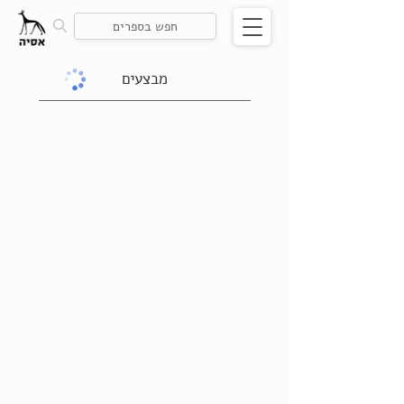
מבצעים