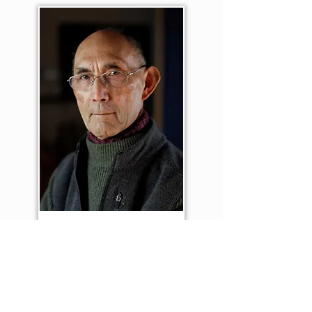
ספרים קשורים