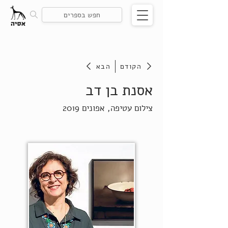
הקודם
הבא
אסנת בן דב
צילום עטיפה, אפונים 2019