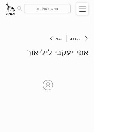
הקודם
הבא
אתי יעקבי ליליאור