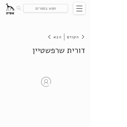
הקודם
הבא
דורית שרפשטיין