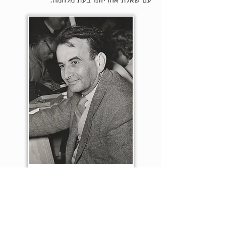
עם שאלת אחריותו בעת מלחמה.
ספרים קשורים