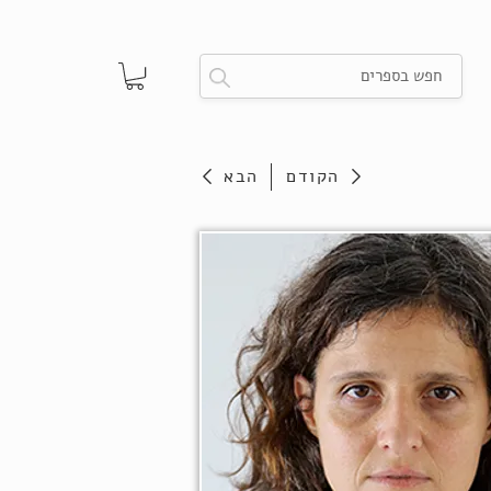
הקודם
הבא