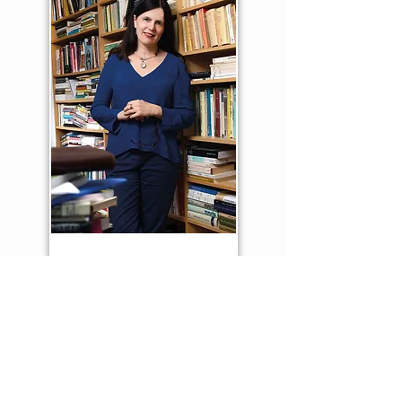
ספרים קשורים