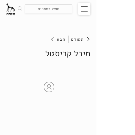
הקודם
הבא
מיכל קריסטל