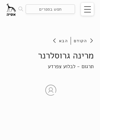
הקודם
הבא
מרינה גרוסלרנר
תרגום - לבלוע צפרדע