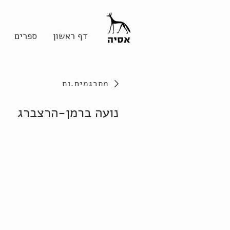
דף ראשון
ספרים
מתרגמים.ות
נועה ברמן-הרצברג