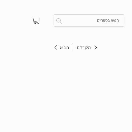
הקודם
הבא