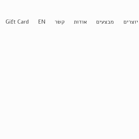
יוצרים
מבצעים
אודות
קשר
EN
Gift Card