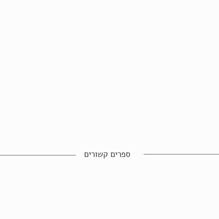
ספרים קשורים