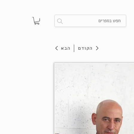
הקודם
הבא