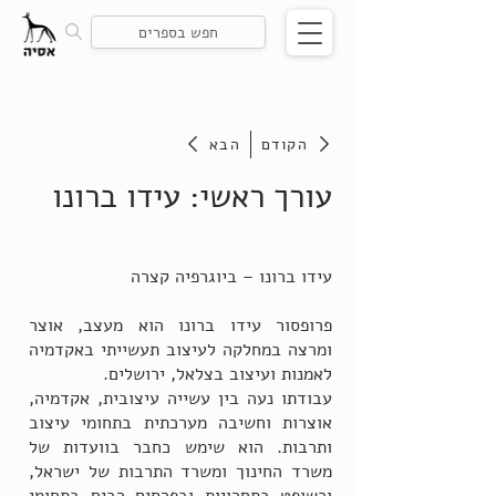
הקודם
הבא
עורך ראשי: עידו ברונו
עידו ברונו – ביוגרפיה קצרה
פרופסור עידו ברונו הוא מעצב, אוצר
ומרצה במחלקה לעיצוב תעשייתי באקדמיה
לאמנות ועיצוב בצלאל, ירושלים.
עבודתו נעה בין עשייה עיצובית, אקדמיה,
אוצרות וחשיבה מערכתית בתחומי עיצוב
ותרבות. הוא שימש כחבר בוועדות של
משרד החינוך ומשרד התרבות של ישראל,