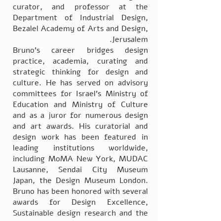
curator, and professor at the
Department of Industrial Design,
Bezalel Academy of Arts and Design,
Jerusalem.
Bruno’s career bridges design
practice, academia, curating and
strategic thinking for design and
culture. He has served on advisory
committees for Israel’s Ministry of
Education and Ministry of Culture
and as a juror for numerous design
and art awards. His curatorial and
design work has been featured in
leading institutions worldwide,
including MoMA New York, MUDAC
Lausanne, Sendai City Museum
Japan, the Design Museum London.
Bruno has been honored with several
awards for Design Excellence,
Sustainable design research and the