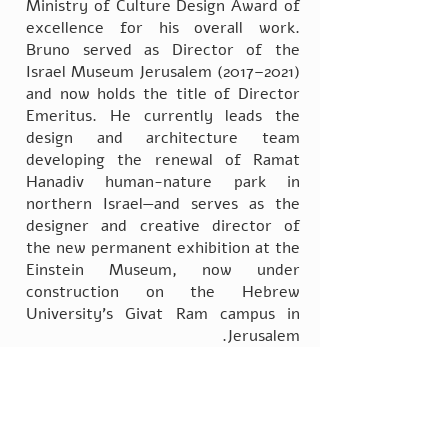
Ministry of Culture Design Award of
excellence for his overall work.
Bruno served as Director of the
Israel Museum Jerusalem (2017–2021)
and now holds the title of Director
Emeritus. He currently leads the
design and architecture team
developing the renewal of Ramat
Hanadiv human-nature park in
northern Israel—and serves as the
designer and creative director of
the new permanent exhibition at the
Einstein Museum, now under
construction on the Hebrew
University’s Givat Ram campus in
Jerusalem.