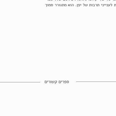
 לענייני תרבות של יפן. הוא מתגורר סמוך
ספרים קשורים