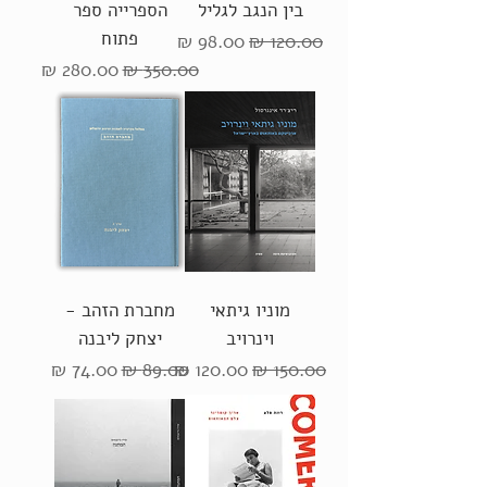
בין הנגב לגליל
הספרייה ספר
פתוח
מחיר רגיל
מחיר מבצע
מחיר רגיל
מחיר מבצע
מוניו גיתאי
מחברת הזהב -
וינרויב
יצחק ליבנה
מחיר רגיל
מחיר מבצע
מחיר רגיל
מחיר מבצע