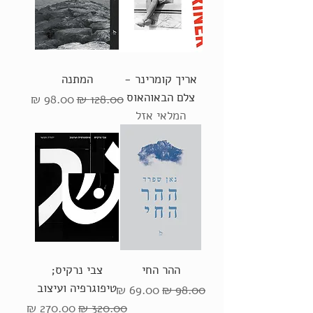
אריך קומרינר -
המתנה
צלם הבאוהאוס
מחיר רגיל
מחיר מבצע
המלאי אזל
ההר החי
צבי נרקיס;
טיפוגרפיה ועיצוב
מחיר רגיל
מחיר מבצע
מחיר רגיל
מחיר מבצע