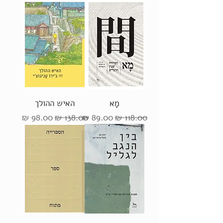
מָא
האיש ההולך
מחיר רגיל
מחיר מבצע
מחיר רגיל
מחיר מבצע