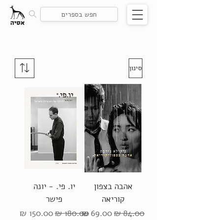
סינון
אהבה בצפון
יו. פי. - יונה
קוריאה
פישר
מחיר רגיל
מחיר מבצע
מחיר רגיל
מחיר מבצע