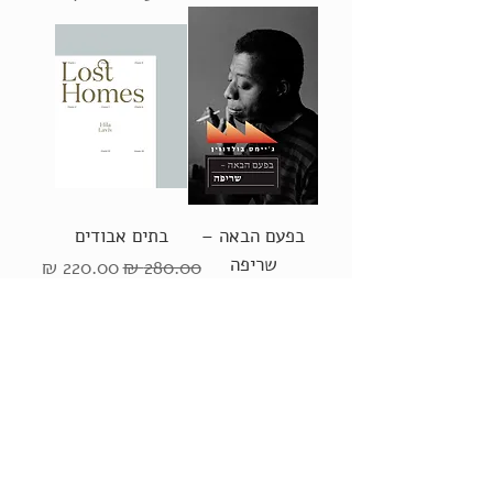
בפעם הבאה –
בתים אבודים
שריפה
מחיר רגיל
מחיר מבצע
מחיר רגיל
מחיר מבצע