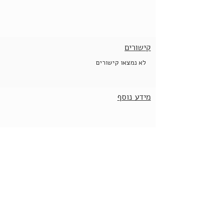
קישורים
לא נמצאו קישורים
מידע נוסף