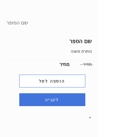
שם הסופר
שם הספר
כותרת משנה
מחיר
מחיר
הוספה לסל
לקניה
>