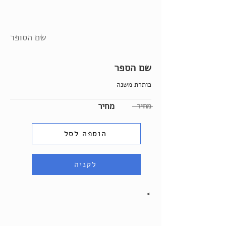
שם הסופר
שם הספר
כותרת משנה
מחיר
מחיר
הוספה לסל
לקניה
>