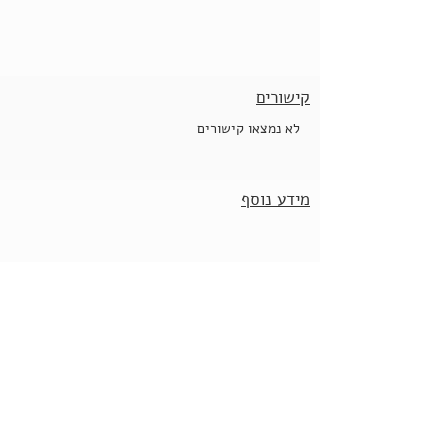
קישורים
לא נמצאו קישורים
מידע נוסף