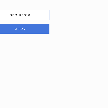
הוספה לסל
לקניה