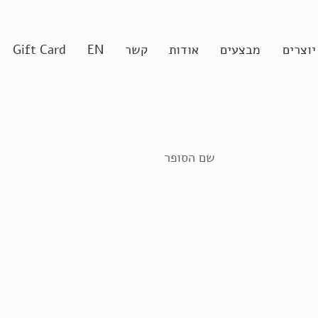
יוצרים
מבצעים
אודות
קשר
EN
Gift Card
שם הסופר