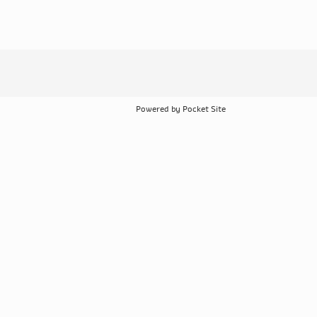
Powered by Pocket Site