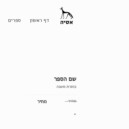
דף ראשון
ספרים
שם הספר
כותרת משנה
מחיר
מחיר
>