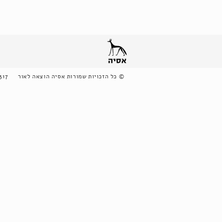
©
כל הזכויות שמורות אסיה הוצאה לאור
317