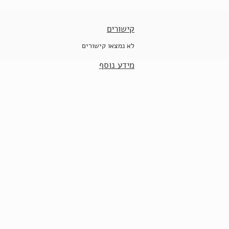
קישורים
לא נמצאו קישורים
מידע נוסף