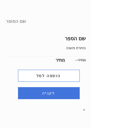
שם הסופר
שם הספר
כותרת משנה
מחיר
מחיר
הוספה לסל
לקניה
>