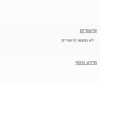
קישורים
לא נמצאו קישורים
מידע נוסף