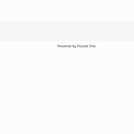
Powered by Pocket Site