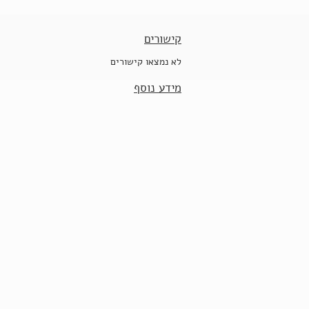
קישורים
לא נמצאו קישורים
מידע נוסף