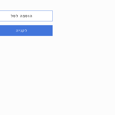
הוספה לסל
לקניה