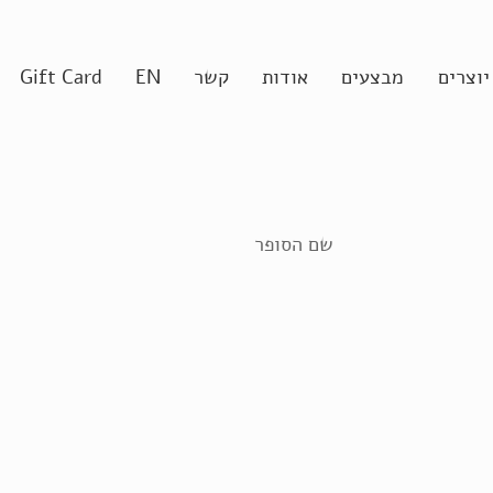
יוצרים
מבצעים
אודות
קשר
EN
Gift Card
שם הסופר