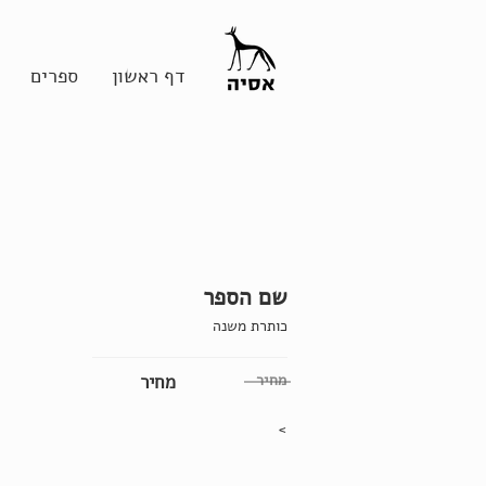
דף ראשון
ספרים
שם הספר
כותרת משנה
מחיר
מחיר
>