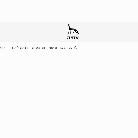
©
כל הזכויות שמורות אסיה הוצאה לאור
317