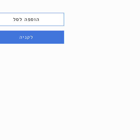
הוספה לסל
לקניה