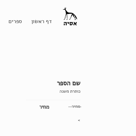
דף ראשון
ספרים
שם הספר
כותרת משנה
מחיר
מחיר
>