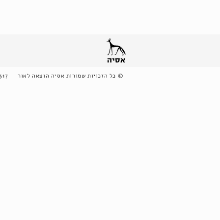
©
כל הזכויות שמורות אסיה הוצאה לאור
317