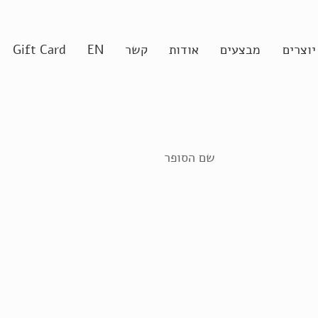
יוצרים
מבצעים
אודות
קשר
EN
Gift Card
שם הסופר