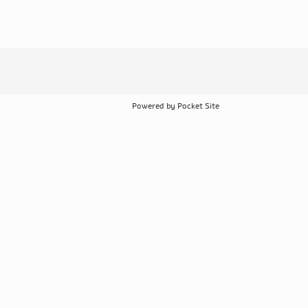
Powered by Pocket Site