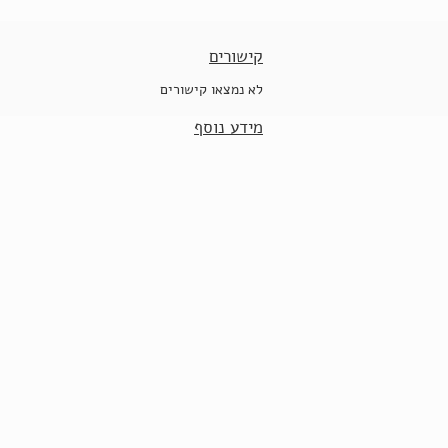
קישורים
לא נמצאו קישורים
מידע נוסף