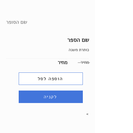
שם הסופר
שם הספר
כותרת משנה
מחיר
מחיר
הוספה לסל
לקניה
>