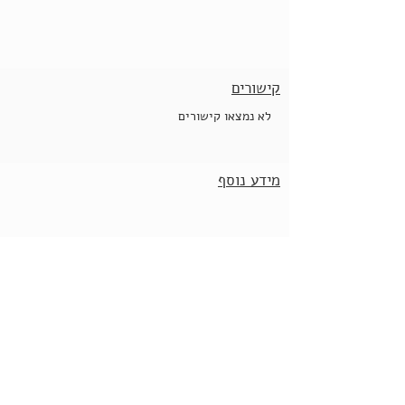
קישורים
לא נמצאו קישורים
מידע נוסף