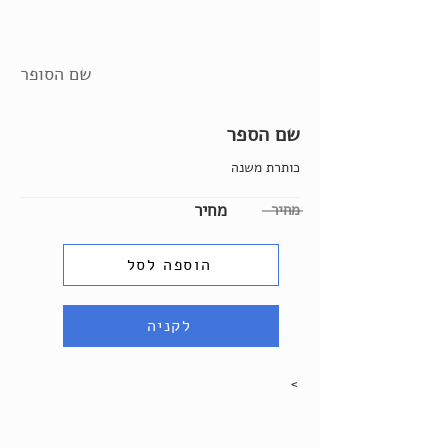
שם הסופר
שם הספר
כותרת משנה
מחיר
מחיר
הוספה לסל
לקניה
>