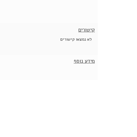
קישורים
לא נמצאו קישורים
מידע נוסף