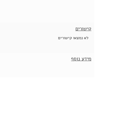
קישורים
לא נמצאו קישורים
מידע נוסף