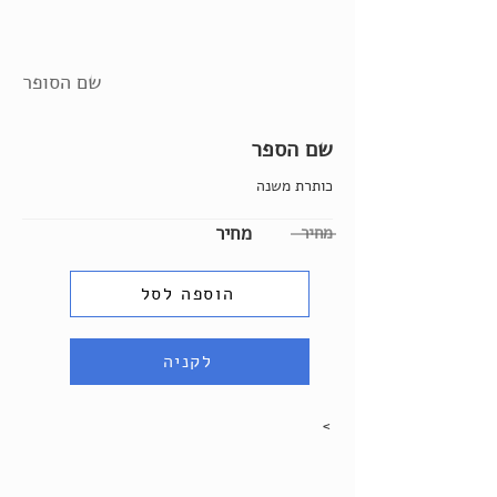
שם הסופר
שם הספר
כותרת משנה
מחיר
מחיר
הוספה לסל
לקניה
>