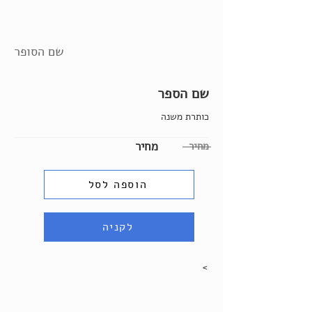
שם הסופר
שם הספר
כותרת משנה
מחיר
מחיר
הוספה לסל
לקניה
>