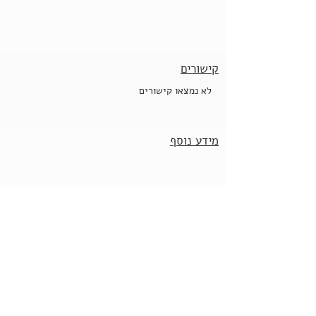
קישורים
לא נמצאו קישורים
מידע נוסף