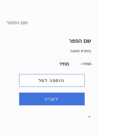
שם הסופר
שם הספר
כותרת משנה
מחיר
מחיר
הוספה לסל
לקניה
>