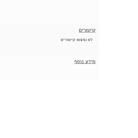
קישורים
לא נמצאו קישורים
מידע נוסף