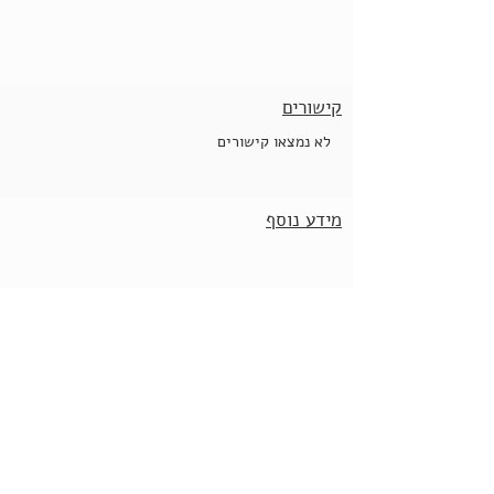
קישורים
לא נמצאו קישורים
מידע נוסף