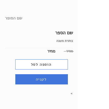
שם הסופר
שם הספר
כותרת משנה
מחיר
מחיר
הוספה לסל
לקניה
>