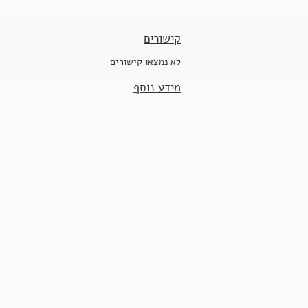
קישורים
לא נמצאו קישורים
מידע נוסף