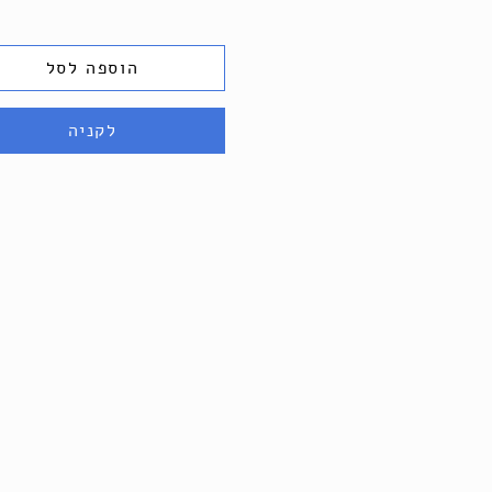
הוספה לסל
לקניה