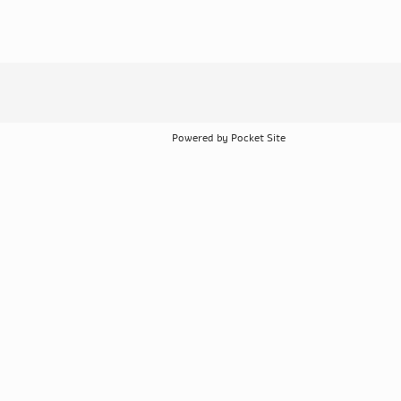
Powered by Pocket Site