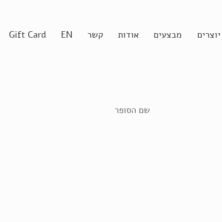
יוצרים
מבצעים
אודות
קשר
EN
Gift Card
שם הסופר