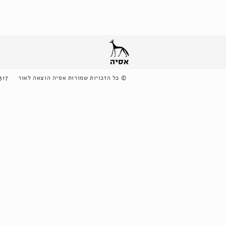
©
כל הזכויות שמורות אסיה הוצאה לאור
317