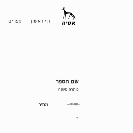
דף ראשון
ספרים
שם הספר
כותרת משנה
מחיר
מחיר
>