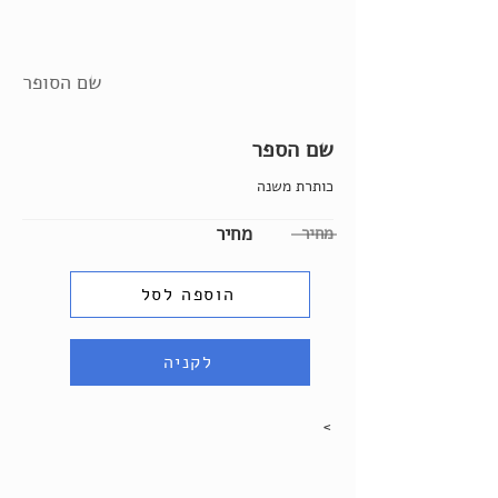
שם הסופר
שם הספר
כותרת משנה
מחיר
מחיר
הוספה לסל
לקניה
>