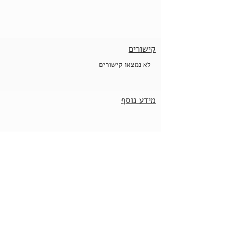
קישורים
לא נמצאו קישורים
מידע נוסף