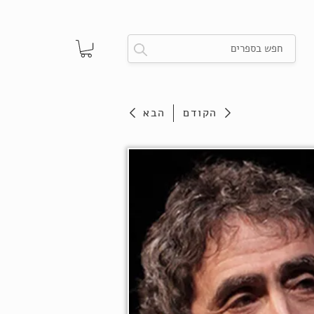
הקודם
הבא