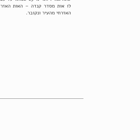
לו אות מסדר קנדה – האות האזרח
האזרחי מהעיר ונקובר.