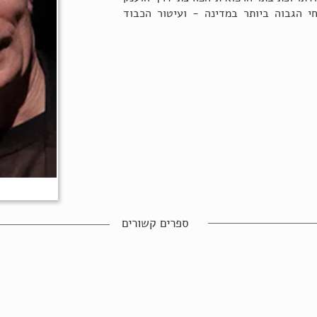
י הגבוה ביותר במדינה - ועיטור הכבוד
ספרים קשורים