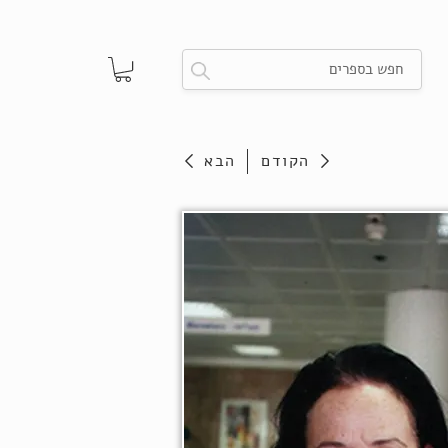
הקודם
הבא