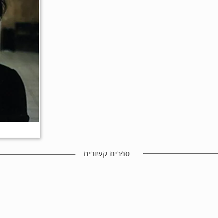
ספרים קשורים