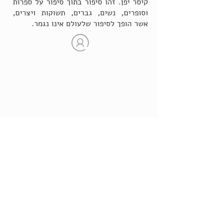
קיסר יפן. זהו סיפור בתוך סיפור על ספרות
וסופרים, נשים, גברים, תשוקות ויצרים,
אשר הופך לסיפור שלעולם אינו נגמר.