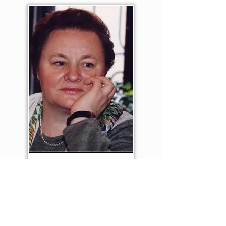
ספרים קשורים