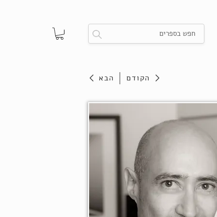
הקודם
הבא