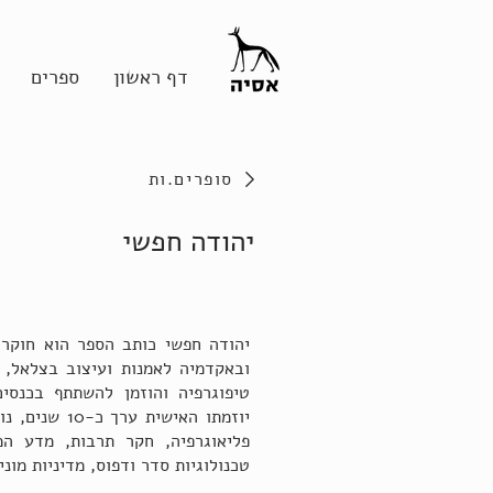
דף ראשון
ספרים
סופרים.ות
יהודה חפשי
ובאקדמיה לאמנות ועיצוב בצלאל, 
טיפוגרפיה והוזמן להשתתף בכנסי
יוזמתו האישית
פליאוגרפיה, חקר תרבות, מדע המ
טכנולוגיות סדר ודפוס, מדיניות מונ