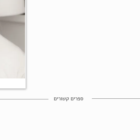
ספרים קשורים