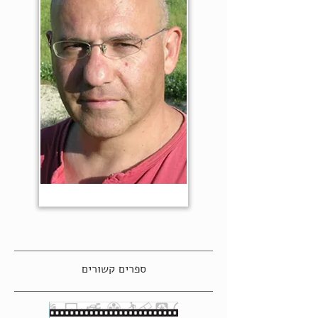
ספרים קשורים