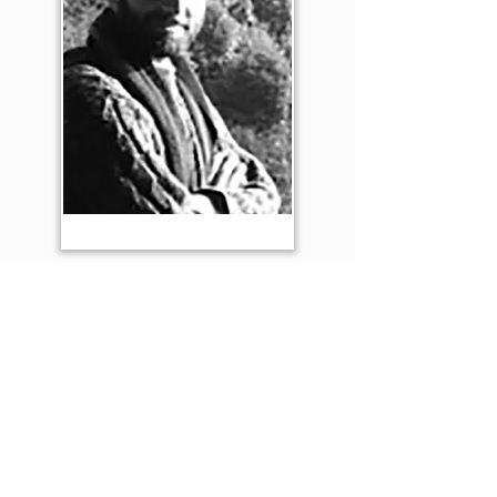
ספרים קשורים
©
כל הזכויות שמורות אסיה הוצאה לאור