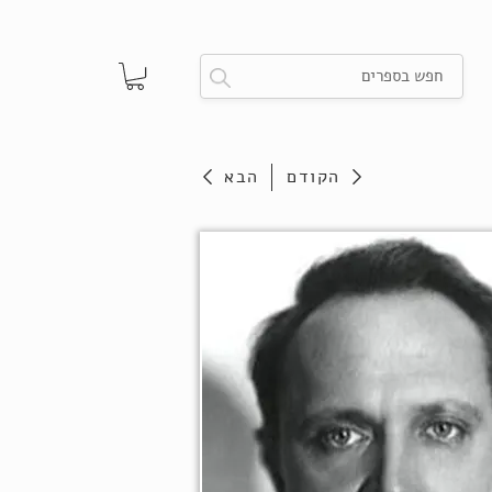
הקודם
הבא