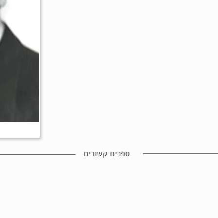
ספרים קשורים