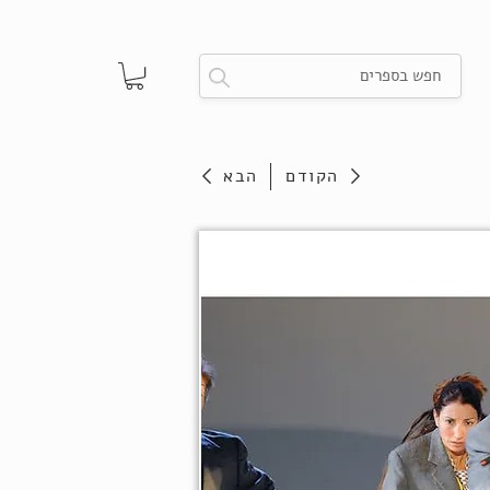
הקודם
הבא