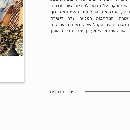
 שמפורקת על הבמה לצירים אשר חודרים
ית, החברתית, הפוליטית והאמנותית. גוף
טרון, המחויבות המלאה שלה ליצירה
מאתגרת עם הקהל שלה, מציבים את קנר
בשדה אמנות המופע בן זמננו ומזכים אותן
ספרים קשורים