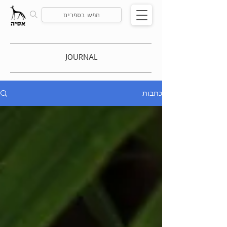
JOURNAL
כתבות