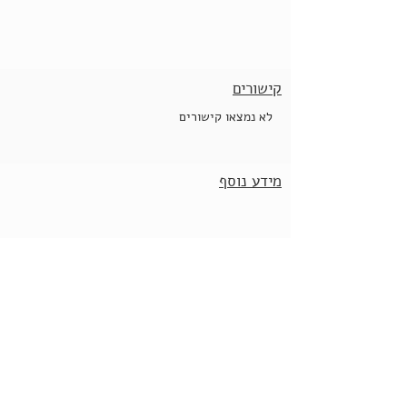
קישורים
לא נמצאו קישורים
מידע נוסף