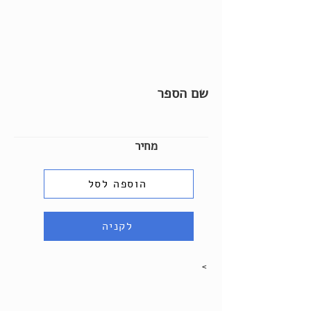
שם הספר
מחיר
הוספה לסל
לקניה
>