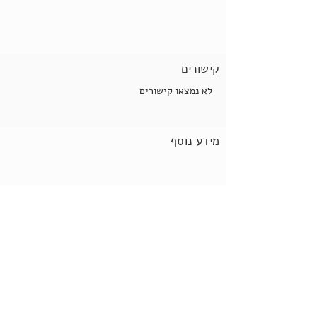
קישורים
לא נמצאו קישורים
מידע נוסף