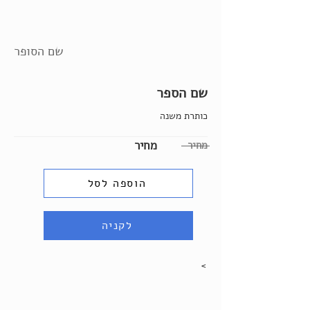
שם הסופר
שם הספר
כותרת משנה
מחיר
מחיר
הוספה לסל
לקניה
>