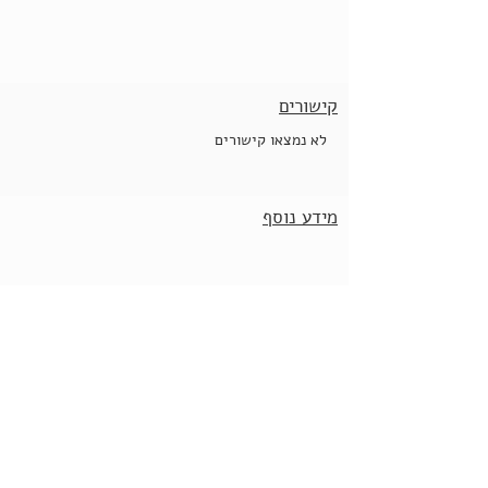
קישורים
לא נמצאו קישורים
מידע נוסף