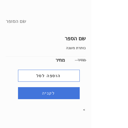
שם הסופר
שם הספר
כותרת משנה
מחיר
מחיר
הוספה לסל
לקניה
>