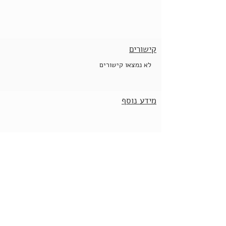
קישורים
לא נמצאו קישורים
מידע נוסף