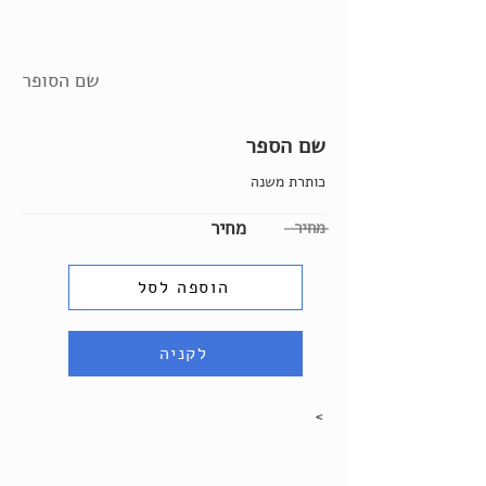
שם הסופר
שם הספר
כותרת משנה
מחיר
מחיר
הוספה לסל
לקניה
>