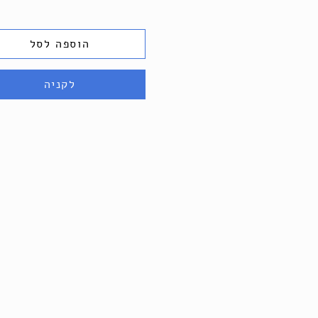
הוספה לסל
לקניה