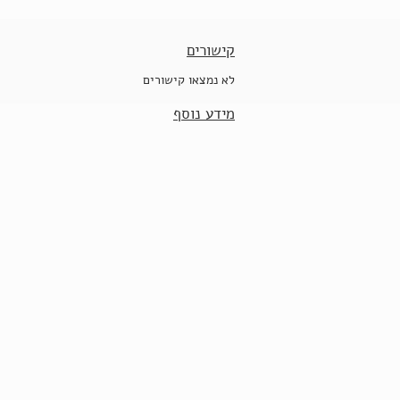
קישורים
לא נמצאו קישורים
מידע נוסף