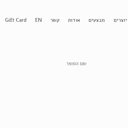
יוצרים
מבצעים
אודות
קשר
EN
Gift Card
שם הסופר