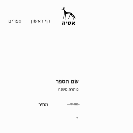
דף ראשון
ספרים
שם הספר
כותרת משנה
מחיר
מחיר
>