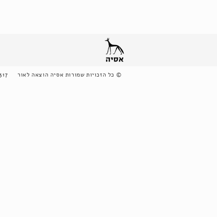
©
כל הזכויות שמורות אסיה הוצאה לאור
317