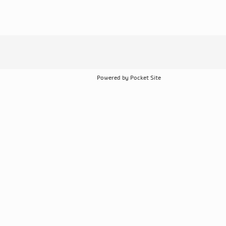
Powered by Pocket Site